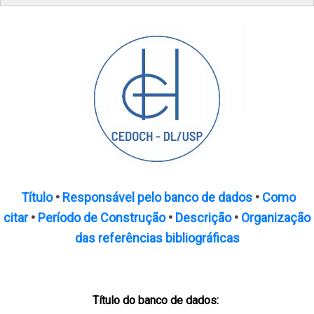
Título
•
Responsável pelo banco de dados
•
Como
citar
•
Período de Construção
•
Descrição
•
Organização
das referências bibliográficas
Título do banco de dados: