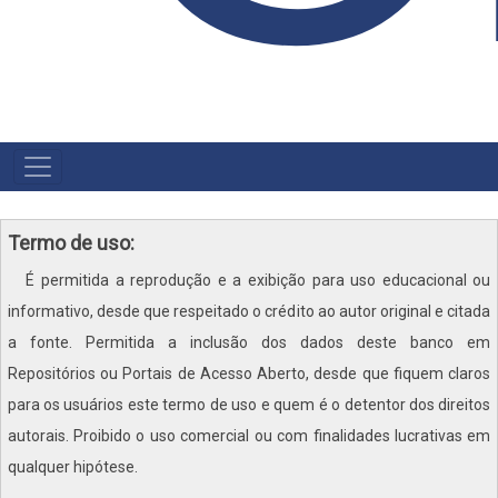
NAVEGAÇÃO
PRINCIPAL
Termo de uso:
É permitida a reprodução e a exibição para uso educacional ou
informativo, desde que respeitado o crédito ao autor original e citada
a fonte. Permitida a inclusão dos dados deste banco em
Repositórios ou Portais de Acesso Aberto, desde que fiquem claros
para os usuários este termo de uso e quem é o detentor dos direitos
autorais. Proibido o uso comercial ou com finalidades lucrativas em
qualquer hipótese.