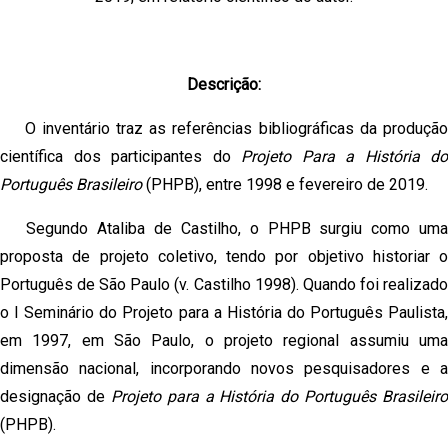
Descrição:
O inventário traz as referências bibliográficas da produção
científica dos participantes do
Projeto Para a História do
Português Brasileiro
(PHPB), entre 1998 e fevereiro de 2019.
Segundo Ataliba de Castilho, o PHPB surgiu como uma
proposta de projeto coletivo, tendo por objetivo historiar o
Português de São Paulo (v. Castilho 1998). Quando foi realizado
o I Seminário do Projeto para a História do Português Paulista,
em 1997, em São Paulo, o projeto regional assumiu uma
dimensão nacional, incorporando novos pesquisadores e a
designação de
Projeto para a História do Português Brasileiro
(PHPB).