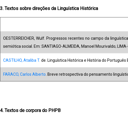
3. Textos sobre direções da Linguística Histórica
OESTERREICHER, Wulf. Progressos recentes no campo da linguística 
semiótica social. Em: SANTIAGO-ALMEIDA, Manoel Mourivaldo; LIMA-H
CASTILHO, Ataliba T.
de. Linguística Histórica e História do Português B
FARACO, Carlos Alberto
. Breve retrospectiva do pensamento linguístico
4. Textos de corpora do PHPB