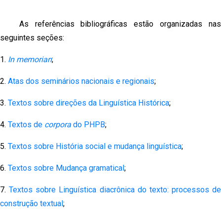
As referências bibliográficas estão organizadas nas
seguintes seções:
1.
In memorian
;
2.
Atas dos seminários nacionais e regionais
;
3.
Textos sobre direções da Linguística Histórica
;
4.
Textos de
corpora
do PHPB
;
5.
Textos sobre História social e mudança linguística
;
6.
Textos sobre Mudança gramatical
;
7.
Textos sobre Linguística diacrônica do texto: processos de
construção textual
;