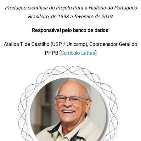
Produção científica do Projeto Para a História do Português
Brasileiro, de 1998 a fevereiro de 2019.
Responsável pelo banco de dados:
Ataliba T. de Castilho (USP / Unicamp), Coordenador Geral do
PHPB [
Currículo Lattes
]