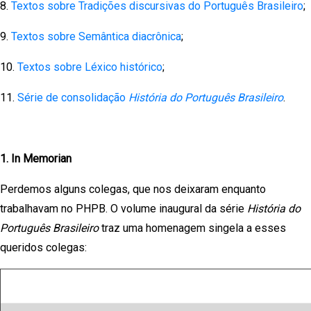
8.
Textos sobre Tradições discursivas do Português Brasileiro
;
9.
Textos sobre Semântica diacrônica
;
10.
Textos sobre Léxico histórico
;
11.
Série de consolidação
História do Português Brasileiro
.
1. In Memorian
Perdemos alguns colegas, que nos deixaram enquanto
trabalhavam no PHPB. O volume inaugural da série
História do
Português Brasileiro
traz uma homenagem singela a esses
queridos colegas: